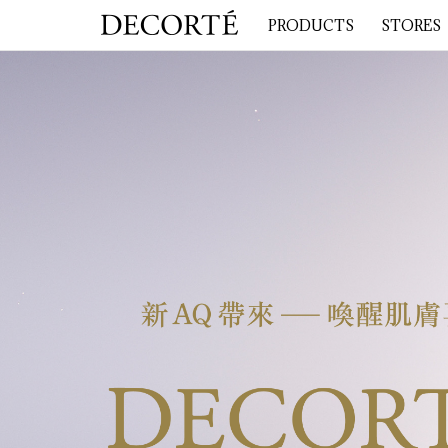
PRODUCTS
STORES