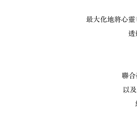
最大化地將心靈
透
聯合
以及