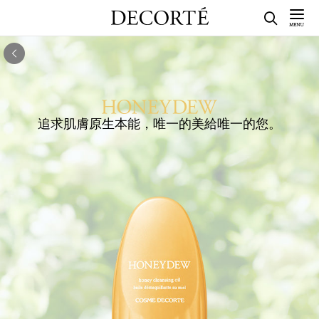
追求肌膚原生本能，唯一的美給唯一的您。