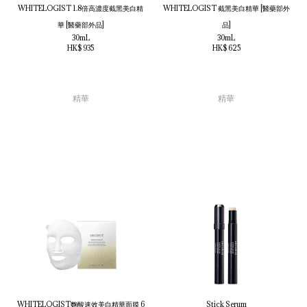
WHITELOGIST 1.8倍高濃度截黑美白精
WHITELOGIST 截黑美白精華 [醫藥部外
華 [醫藥部外品]
品]
30mL
30mL
HK$ 935
HK$ 625
精華
精華
WHITELOGIST麴酸速效美白精華面膜 6
Stick Serum