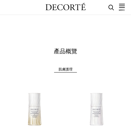
產品概覽
肌膚護理