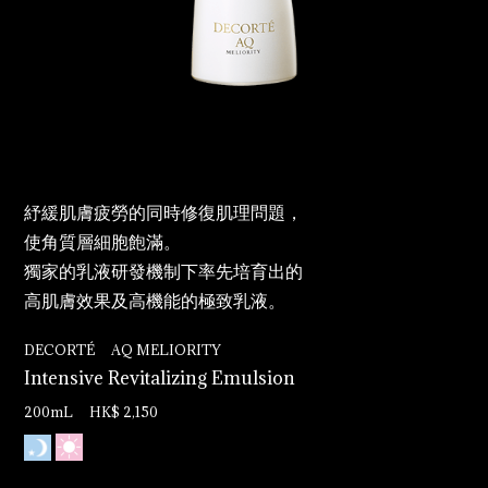
紓緩肌膚疲勞的同時修復肌理問題，
使角質層細胞飽滿。
獨家的乳液研發機制下率先培育出的
高肌膚效果及高機能的極致乳液。
DECORTÉ AQ MELIORITY
Intensive Revitalizing Emulsion
200mL HK$ 2,150