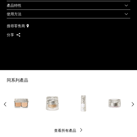
產品特性
使用方法
搜尋零售商
分享
同系列產品
查看所有產品