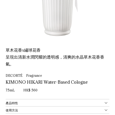
草木花香x繡球花香
呈現出清新水潤閃耀的透明感，清爽的水晶草木花香香
氣。
DECORTÉ Fragrance
KIMONO HIKARI Water-Based Cologne
75mL HK$ 560
產品特性
使用方法