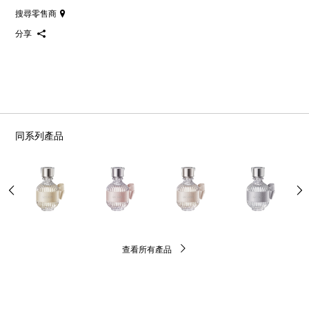
搜尋零售商
分享
同系列產品
查看所有產品