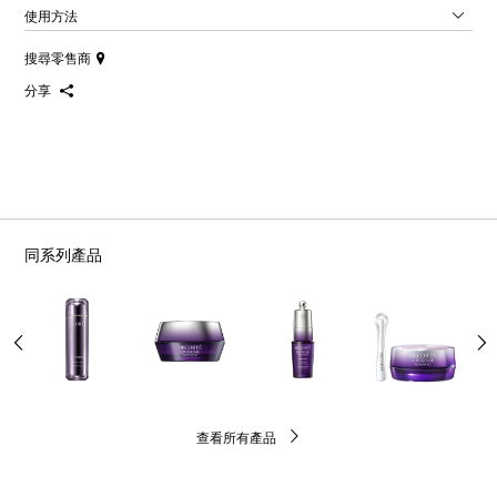
使用方法
搜尋零售商
分享
同系列產品
查看所有產品