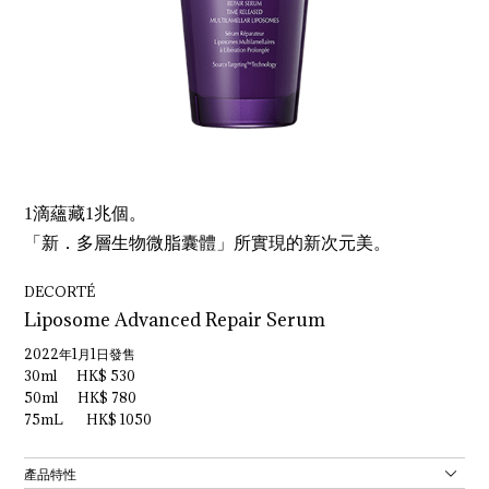
1滴蘊藏1兆個。
「新．多層生物微脂囊體」所實現的新次元美。
DECORTÉ
Liposome Advanced Repair Serum
2022年1月1日發售
30ml HK$ 530
50ml HK$ 780
75mL HK$ 1050
產品特性