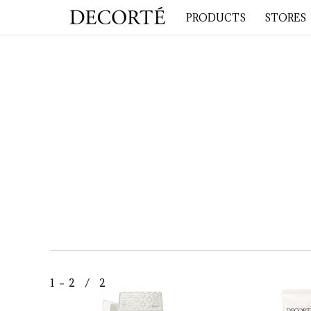
PRODUCTS
STORES
1 － 2 / 2