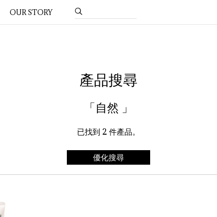
OUR STORY
產品搜尋
「自然 」
已找到
2
件產品。
優化搜尋