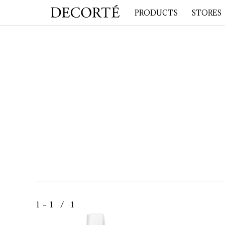
PRODUCTS
STORES
1 － 1 / 1