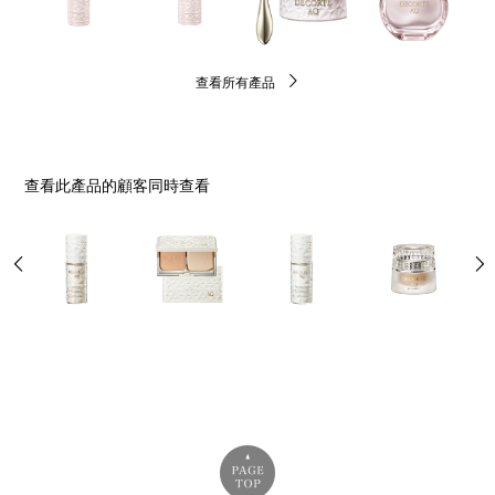
查看所有產品
查看此產品的顧客同時查看