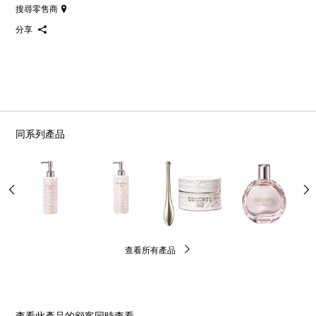
搜尋零售商
分享
同系列產品
查看所有產品
查看此產品的顧客同時查看