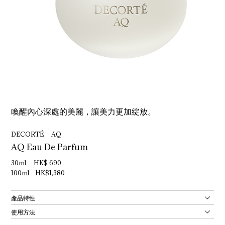
喚醒內心深處的美麗，讓美力更加綻放。
DECORTÉ AQ
AQ Eau De Parfum
30ml HK$ 690
100ml HK$1,380
產品特性
使用方法