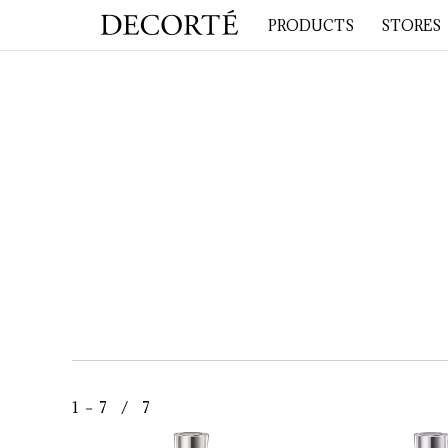
PRODUCTS
STORES
1 － 7 / 7