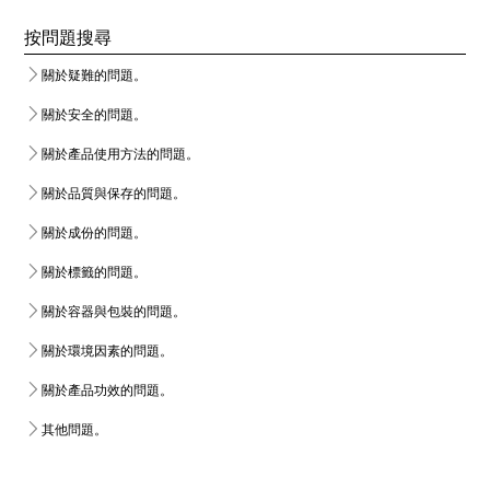
按問題搜尋
關於疑難的問題。
關於安全的問題。
關於產品使用方法的問題。
關於品質與保存的問題。
關於成份的問題。
關於標籤的問題。
關於容器與包裝的問題。
關於環境因素的問題。
關於產品功效的問題。
其他問題。