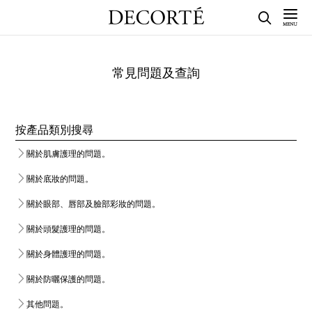
常見問題及查詢
按產品類別搜尋
關於肌膚護理的問題。
關於底妝的問題。
關於眼部、唇部及臉部彩妝的問題。
關於頭髮護理的問題。
關於身體護理的問題。
關於防曬保護的問題。
其他問題。