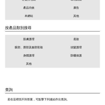
產品功效
廣告
本網站
其他
按產品類別搜尋
肌膚護理
底妝
眼部、唇部及臉部彩妝
頭髮護理
身體護理
防曬保護
其他
查詢
若在這裡找不到答案，可點擊下列連結作出查詢。