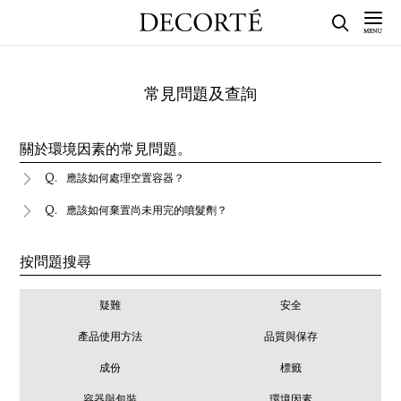
常見問題及查詢
關於環境因素的常見問題。
應該如何處理空置容器？
應該如何棄置尚未用完的噴髮劑？
按問題搜尋
疑難
安全
產品使用方法
品質與保存
成份
標籤
容器與包裝
環境因素