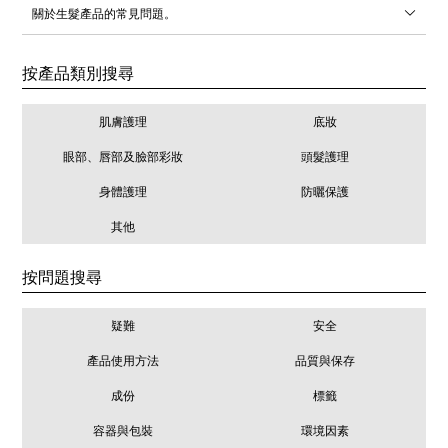
關於生髮產品的常見問題。
按產品類別搜尋
肌膚護理
底妝
眼部、唇部及臉部彩妝
頭髮護理
身體護理
防曬保護
其他
按問題搜尋
疑難
安全
產品使用方法
品質與保存
成份
標籤
容器與包裝
環境因素