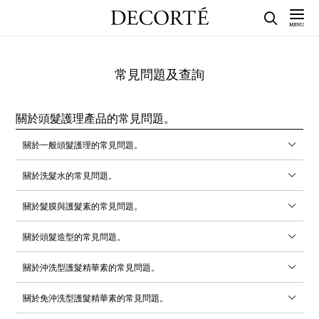
常見問題及查詢
關於頭髮護理產品的常見問題。
關於一般頭髮護理的常見問題。
關於洗髮水的常見問題。
關於髮膜與護髮素的常見問題。
關於頭髮造型的常見問題。
關於沖洗型護髮精華素的常見問題。
關於免沖洗型護髮精華素的常見問題。