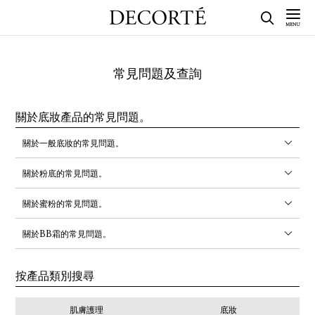
常見問題及查詢
關於底妝產品的常見問題。
關於一般底妝的常見問題。
關於粉底的常見問題。
關於蜜粉的常見問題。
關於BB霜的常見問題。
按產品類別搜尋
肌膚護理
底妝