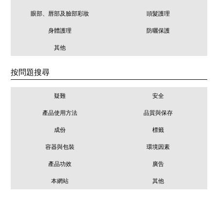
眼部、唇部及臉部彩妝
頭髮護理
身體護理
防曬保護
其他
按問題搜尋
疑難
安全
產品使用方法
品質與保存
成份
標籤
容器與包裝
環境因素
產品功效
廣告
本網站
其他