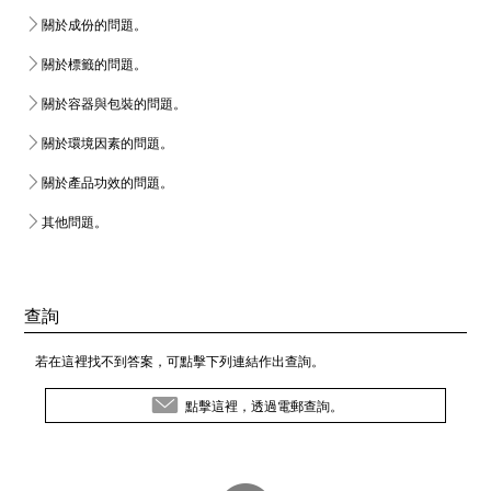
關於成份的問題。
關於標籤的問題。
關於容器與包裝的問題。
關於環境因素的問題。
關於產品功效的問題。
其他問題。
查詢
若在這裡找不到答案，可點擊下列連結作出查詢。
點擊這裡，透過電郵查詢。