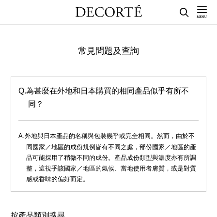
常見問題及查詢
為甚麼在外地和日本購買的相同產品似乎有所不
同？
外地與日本產品的名稱與包裝幾乎或完全相同。然而，由於不
同國家／地區的成份規例皆有不同之處，部份國家／地區的產
品可能採用了稍微不同的成份。產品成份類型與濃度亦有所調
整，這視乎該國家／地區的氣候、當地使用者膚質，或是對質
感或香味的偏好而定。
按產品類別搜尋