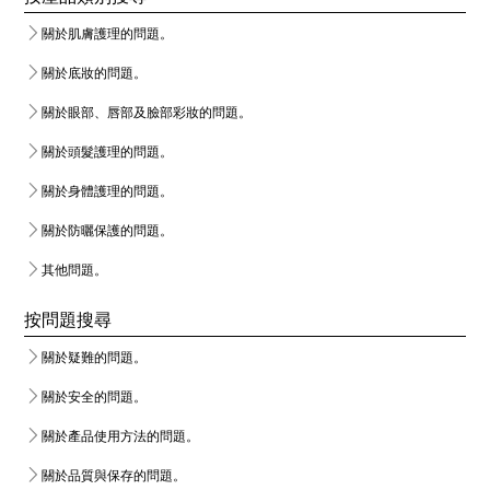
關於肌膚護理的問題。
關於底妝的問題。
關於眼部、唇部及臉部彩妝的問題。
關於頭髮護理的問題。
關於身體護理的問題。
關於防曬保護的問題。
其他問題。
按問題搜尋
關於疑難的問題。
關於安全的問題。
關於產品使用方法的問題。
關於品質與保存的問題。