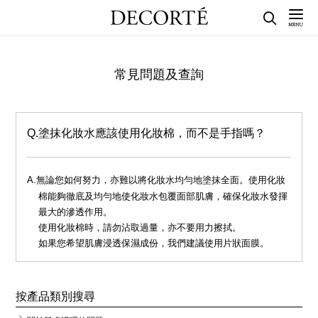
常見問題及查詢
塗抹化妝水應該使用化妝棉，而不是手指嗎？
無論您如何努力，亦難以將化妝水均勻地塗抹全面。使用化妝
棉能夠徹底及均勻地使化妝水包覆面部肌膚，確保化妝水發揮
最大的滲透作用。
使用化妝棉時，請勿沾取過量，亦不要用力擦拭。
如果您希望肌膚浸透保濕成份，我們建議使用片狀面膜。
按產品類別搜尋