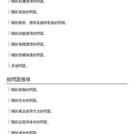
關於肌膚護理的問題。
關於底妝的問題。
關於眼部、唇部及臉部彩妝的問題。
關於頭髮護理的問題。
關於身體護理的問題。
關於防曬保護的問題。
其他問題。
按問題搜尋
關於疑難的問題。
關於安全的問題。
關於產品使用方法的問題。
關於品質與保存的問題。
關於成份的問題。