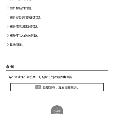
關於標籤的問題。
關於容器與包裝的問題。
關於環境因素的問題。
關於產品功效的問題。
其他問題。
查詢
若在這裡找不到答案，可點擊下列連結作出查詢。
點擊這裡，透過電郵查詢。