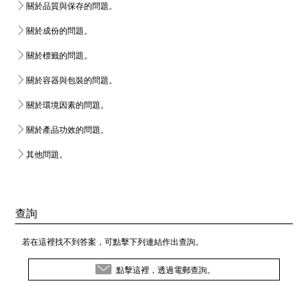
關於品質與保存的問題。
關於成份的問題。
關於標籤的問題。
關於容器與包裝的問題。
關於環境因素的問題。
關於產品功效的問題。
其他問題。
查詢
若在這裡找不到答案，可點擊下列連結作出查詢。
點擊這裡，透過電郵查詢。