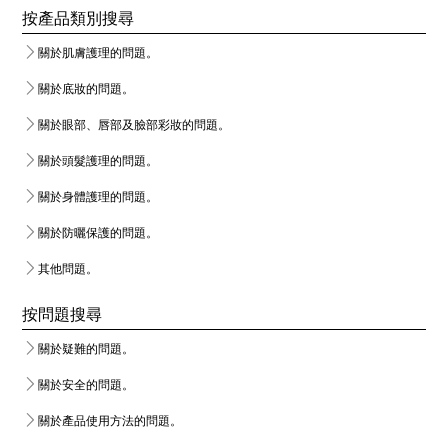
按產品類別搜尋
關於肌膚護理的問題。
關於底妝的問題。
關於眼部、唇部及臉部彩妝的問題。
關於頭髮護理的問題。
關於身體護理的問題。
關於防曬保護的問題。
其他問題。
按問題搜尋
關於疑難的問題。
關於安全的問題。
關於產品使用方法的問題。