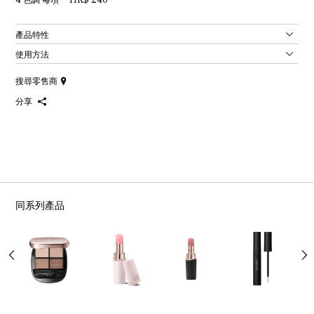
產品特性
使用方法
搜尋零售商
分享
同系列產品