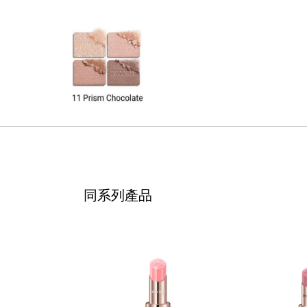
同系列產品