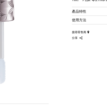
產品特性
使用方法
搜尋零售商
分享