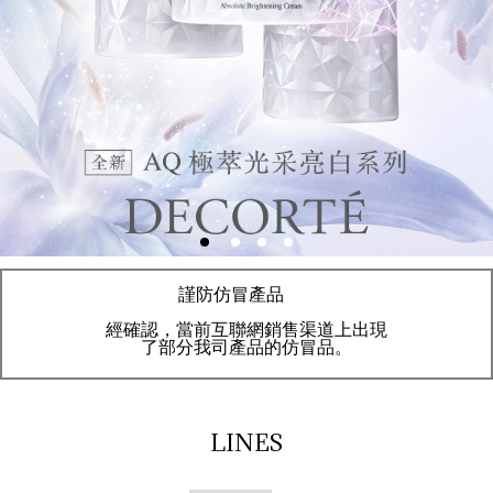
謹防仿冒產品
經確認，當前互聯網銷售渠道上出現
了部分我司產品的仿冒品。
LINES