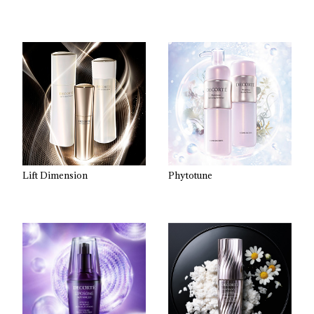
Lift Dimension
Phytotune