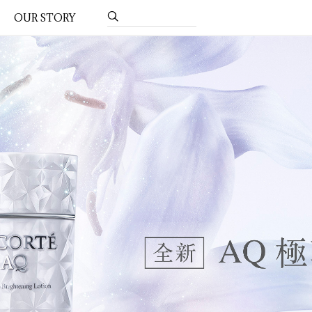
OUR STORY