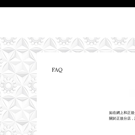
FAQ
如在網上和正規
關於正規分店，