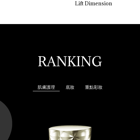
Lift Dimension
RANKING
肌膚護理
底妝
重點彩妝