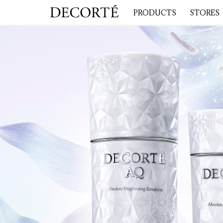
PRODUCTS
STORES