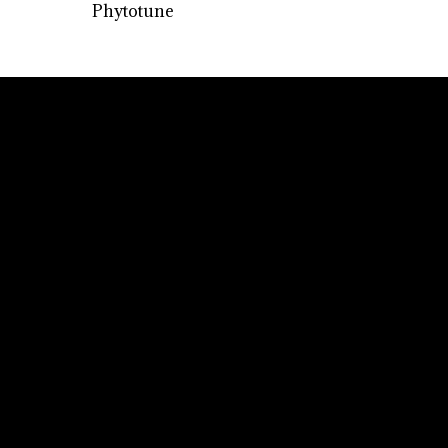
Phytotune