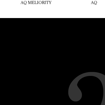
AQ MELIORITY
AQ